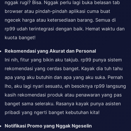
nggak rugi? Bisa. Nggak perlu lagi buka belasan tab
browser atau pindah-pindah aplikasi cuma buat
ngecek harga atau ketersediaan barang. Semua di
rp99 udah terintegrasi dengan baik. Hemat waktu dan
kuota banget!
Rekomendasi yang Akurat dan Personal
Ini nih, fitur yang bikin aku takjub. rp99 punya sistem
rekomendasi yang cerdas banget. Kayak dia tuh tahu
apa yang aku butuhin dan apa yang aku suka. Pernah
lho, aku lagi nyari sesuatu, eh besoknya rp99 langsung
kasih rekomendasi produk atau penawaran yang pas
banget sama seleraku. Rasanya kayak punya asisten
pribadi yang ngerti banget kebutuhan kita!
Notifikasi Promo yang Nggak Ngeselin