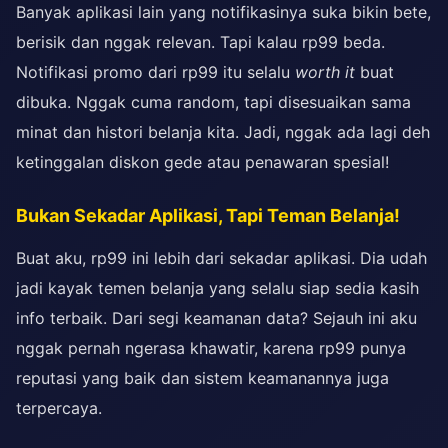
Banyak aplikasi lain yang notifikasinya suka bikin bete,
berisik dan nggak relevan. Tapi kalau rp99 beda.
Notifikasi promo dari rp99 itu selalu
worth it
buat
dibuka. Nggak cuma random, tapi disesuaikan sama
minat dan histori belanja kita. Jadi, nggak ada lagi deh
ketinggalan diskon gede atau penawaran spesial!
Bukan Sekadar Aplikasi, Tapi Teman Belanja!
Buat aku, rp99 ini lebih dari sekadar aplikasi. Dia udah
jadi kayak temen belanja yang selalu siap sedia kasih
info terbaik. Dari segi keamanan data? Sejauh ini aku
nggak pernah ngerasa khawatir, karena rp99 punya
reputasi yang baik dan sistem keamanannya juga
terpercaya.