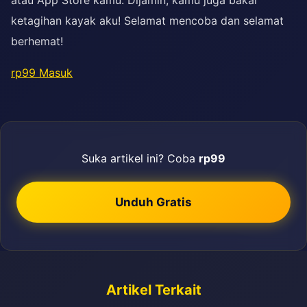
ketagihan kayak aku! Selamat mencoba dan selamat
berhemat!
rp99 Masuk
Suka artikel ini? Coba
rp99
Unduh Gratis
Artikel Terkait