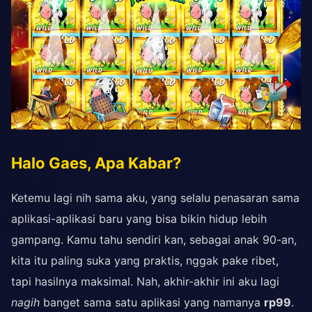
Halo Gaes, Apa Kabar?
Ketemu lagi nih sama aku, yang selalu penasaran sama
aplikasi-aplikasi baru yang bisa bikin hidup lebih
gampang. Kamu tahu sendiri kan, sebagai anak 90-an,
kita itu paling suka yang praktis, nggak pake ribet,
tapi hasilnya maksimal. Nah, akhir-akhir ini aku lagi
nagih
banget sama satu aplikasi yang namanya
rp99
.