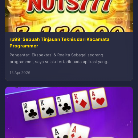
rp99: Sebuah Tinjauan Teknis dari Kacamata
Programmer
Pengantar: Ekspektasi & Realita Sebagai seorang
programmer, saya selalu tertarik pada aplikasi yang
menawarkan solusi efisien dengan implementasi yang solid....
15 Apr 2026